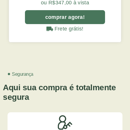
ou R$347,00 à vista
comprar agora!
Frete grátis!
Segurança
Aqui sua compra é totalmente
segura