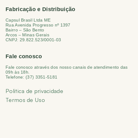
Fabricação e Distribuição
Capsul Brasil Ltda ME
Rua Avenida Progresso nº 1397
Bairro – São Bento
Arcos – Minas Gerais
CNPJ: 29.822.523/0001-03
Fale conosco
Fale conosco através dos nosso canais de atendimento das
09h às 18h.
Telefone: (37) 3351-5181
Politica de privacidade
Termos de Uso