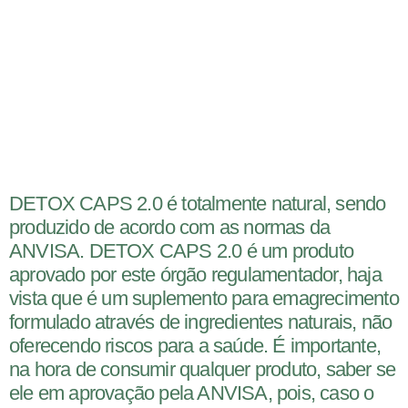
DETOX CAPS 2.0 é totalmente natural, sendo
produzido de acordo com as normas da
ANVISA. DETOX CAPS 2.0 é um produto
aprovado por este órgão regulamentador, haja
vista que é um suplemento para emagrecimento
formulado através de ingredientes naturais, não
oferecendo riscos para a saúde. É importante,
na hora de consumir qualquer produto, saber se
ele em aprovação pela ANVISA, pois, caso o