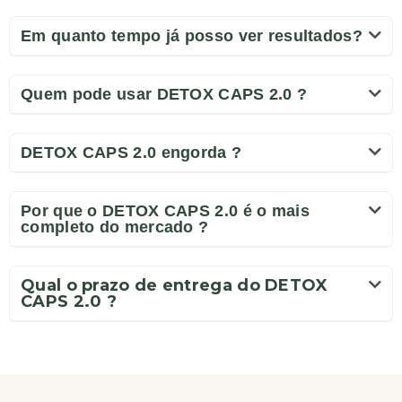
Em quanto tempo já posso ver resultados?
Quem pode usar DETOX CAPS 2.0 ?
DETOX CAPS 2.0 engorda ?
Por que o DETOX CAPS 2.0 é o mais
completo do mercado ?
Qual o prazo de entrega do DETOX
CAPS 2.0 ?