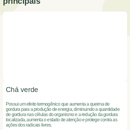
principais
Chá verde
Possui um efeito termogênico que aumenta a queima de
gordura para a produção de energia, diminuindo a quantidade
de gordura nas células do organismo e a redução da gordura
localizada, aumenta o estado de atenção e protege contra as
ações dos radicais livres.