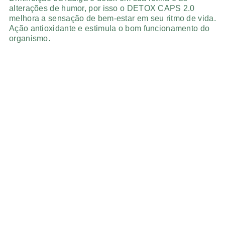
alterações de humor, por isso o DETOX CAPS 2.0
melhora a sensação de bem-estar em seu ritmo de vida.
Ação antioxidante e estimula o bom funcionamento do
organismo.