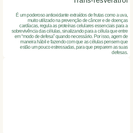
Trans-resveratrol
É um poderoso antioxidante extraídos de frutas como a uva,
muito utilizado na prevenção de câncer e de doenças
cardíacas, regula as proteínas celulares essenciais para a
sobrevivência das células, sinalizando para a célula que entre
em “modo de defesa” quando necessário. Por isso, agem de
maneira hábil e fazendo com que as células pensem que
estão um pouco estressadas, para que preparem as suas
defesas.