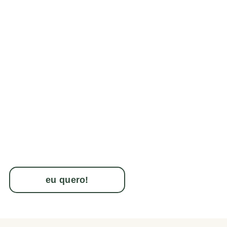
eu quero!