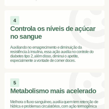
4
Controla os níveis de açúcar
no sangue
Auxiliando no emagrecimento e diminuição da
resistência à insulina, essa ação auxilia no controle do
diabetes tipo 2, além disso, diminui o apetite,
especialmente a vontade de comer doces.
5
Metabolismo mais acelerado
Melhora o fluxo sanguíneo, auxilia quem tem retenção de
hídrica e problemas circulatórios, com ação termogênica