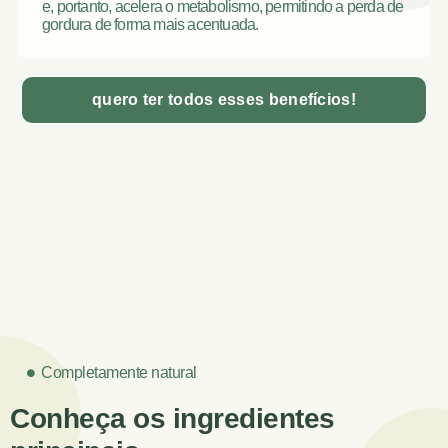
e, portanto, acelera o metabolismo, permitindo a perda de
gordura de forma mais acentuada.
quero ter todos esses benefícios!
Completamente natural
Conheça os ingredientes