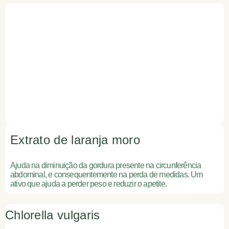
Extrato de laranja moro
Ajuda na diminuição da gordura presente na circunferência
abdominal, e consequentemente na perda de medidas. Um
ativo que ajuda a perder peso e reduzir o apetite.
Chlorella vulgaris