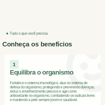
Tudo o que você precisa
Conheça os benefícios
1
Equilibra o organismo
Fortalece o sistema imunológico, atua no sistema de
defesa do organismo, protegendo e prevenindo doenças,
reduz o envelhecimento precoce e age como
antioxidante no organismo, combatendo os radicais livres
e mantendo a pele sempre jovem e saudável.