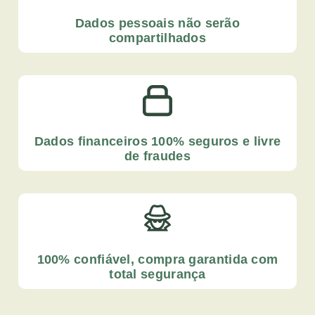
Dados pessoais não serão
compartilhados
Dados financeiros 100% seguros e livre
de fraudes
100% confiável, compra garantida com
total segurança