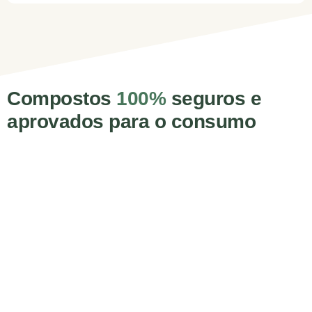
Compostos
100%
seguros e
aprovados para o consumo