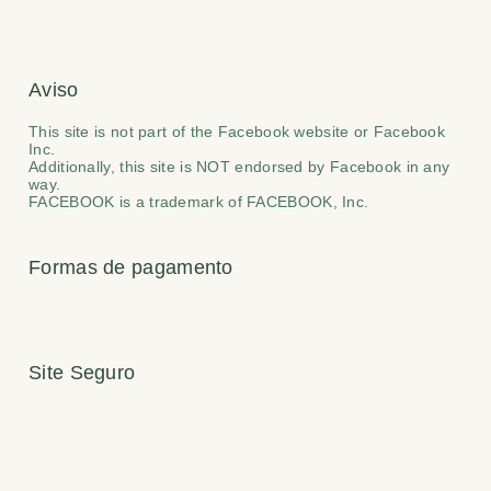
Aviso
This site is not part of the Facebook website or Facebook
Inc.
Additionally, this site is NOT endorsed by Facebook in any
way.
FACEBOOK is a trademark of FACEBOOK, Inc.
Formas de pagamento
Site Seguro