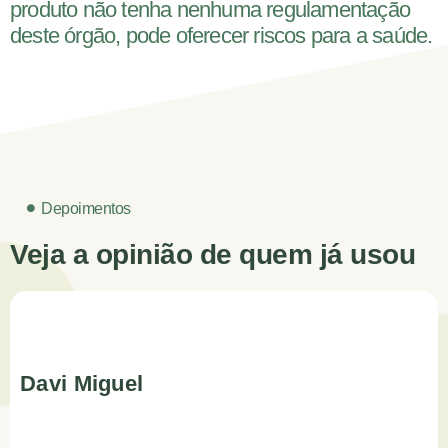
produto não tenha nenhuma regulamentação
deste órgão, pode oferecer riscos para a saúde.
Depoimentos
Veja a opinião de quem já usou
Davi Miguel