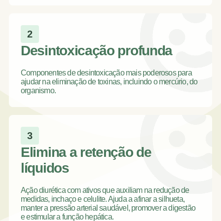
2
Desintoxicação profunda
Componentes de desintoxicação mais poderosos para
ajudar na eliminação de toxinas, incluindo o mercúrio, do
organismo.
3
Elimina a retenção de
líquidos
Ação diurética com ativos que auxiliam na redução de
medidas, inchaço e celulite. Ajuda a afinar a silhueta,
manter a pressão arterial saudável, promover a digestão
e estimular a função hepática.