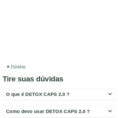
Dúvidas
Tire suas dúvidas
O que é DETOX CAPS 2.0 ?
Como devo usar DETOX CAPS 2.0 ?