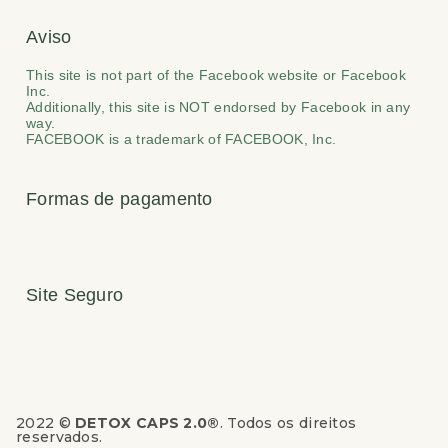
Aviso
This site is not part of the Facebook website or Facebook
Inc.
Additionally, this site is NOT endorsed by Facebook in any
way.
FACEBOOK is a trademark of FACEBOOK, Inc.
Formas de pagamento
Site Seguro
2022 ©
DETOX CAPS 2.0®
. Todos os direitos
reservados.