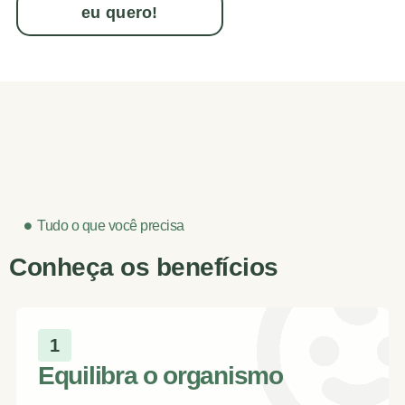
eu quero!
Tudo o que você precisa
Conheça os benefícios
1
Equilibra o organismo