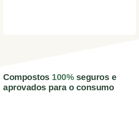
Compostos
100%
seguros e
aprovados para o consumo