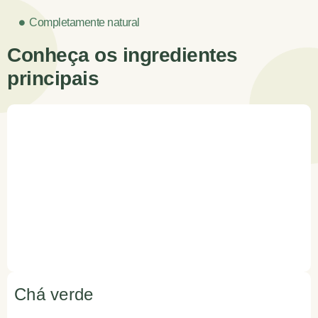
Completamente natural
Conheça os ingredientes
principais
Chá verde