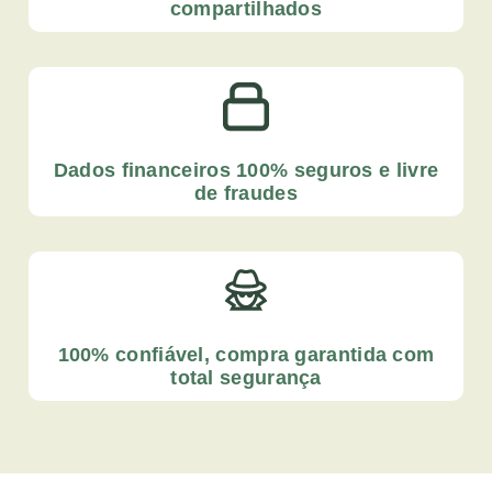
compartilhados
Dados financeiros 100% seguros e livre
de fraudes
100% confiável, compra garantida com
total segurança