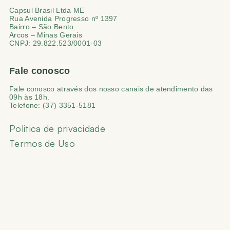
Capsul Brasil Ltda ME
Rua Avenida Progresso nº 1397
Bairro – São Bento
Arcos – Minas Gerais
CNPJ: 29.822.523/0001-03
Fale conosco
Fale conosco através dos nosso canais de atendimento das
09h às 18h.
Telefone: (37) 3351-5181
Politica de privacidade
Termos de Uso