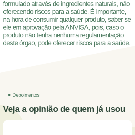
formulado através de ingredientes naturais, não
oferecendo riscos para a saúde. É importante,
na hora de consumir qualquer produto, saber se
ele em aprovação pela ANVISA, pois, caso o
produto não tenha nenhuma regulamentação
deste órgão, pode oferecer riscos para a saúde.
Depoimentos
Veja a opinião de quem já usou