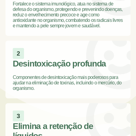
Fortalece o sistema imunológico, atua no sistema de
defesa do organismo, protegendo e prevenindo doenças,
reduz o envelhecimento precoce e age como
antioxidante no organismo, combatendo os radicais livres
e mantendo a pele sempre jovem e saudável.
2
Desintoxicação profunda
Componentes de desintoxicação mais poderosos para
ajudar na eliminação de toxinas, incluindo o mercúrio, do
organismo.
3
Elimina a retenção de
líquidos