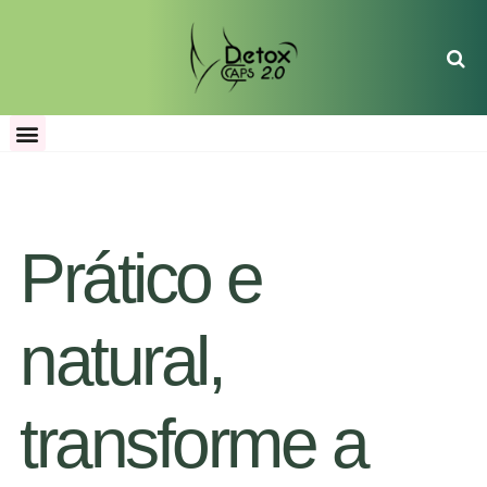
Prático e
natural,
transforme a