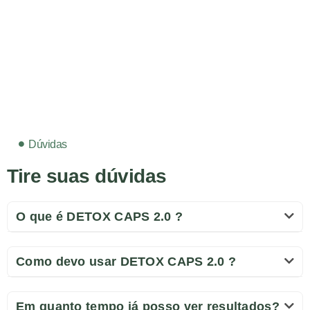
Dúvidas
Tire suas dúvidas
O que é DETOX CAPS 2.0 ?
Como devo usar DETOX CAPS 2.0 ?
Em quanto tempo já posso ver resultados?