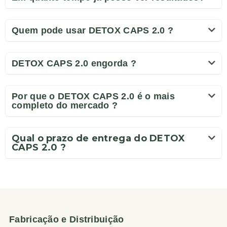
Quem pode usar DETOX CAPS 2.0 ?
DETOX CAPS 2.0 engorda ?
Por que o DETOX CAPS 2.0 é o mais
completo do mercado ?
Qual o prazo de entrega do DETOX
CAPS 2.0 ?
Fabricação e Distribuição