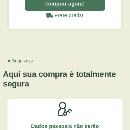
comprar agora!
Frete grátis!
Segurança
Aqui sua compra é totalmente
segura
Dados pessoais não serão