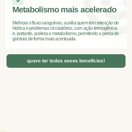
Metabolismo mais acelerado
Melhora o fluxo sanguíneo, auxilia quem tem retenção de
hídrica e problemas circulatórios, com ação termogênica
e, portanto, acelera o metabolismo, permitindo a perda de
gordura de forma mais acentuada.
quero ter todos esses benefícios!