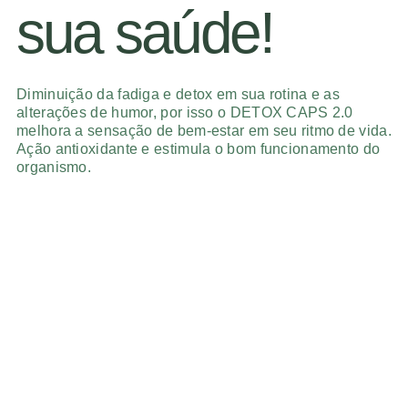
sua saúde!
Diminuição da fadiga e detox em sua rotina e as
alterações de humor, por isso o DETOX CAPS 2.0
melhora a sensação de bem-estar em seu ritmo de vida.
Ação antioxidante e estimula o bom funcionamento do
organismo.