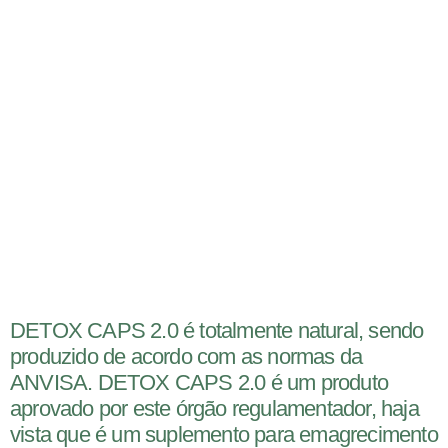
DETOX CAPS 2.0 é totalmente natural, sendo
produzido de acordo com as normas da
ANVISA. DETOX CAPS 2.0 é um produto
aprovado por este órgão regulamentador, haja
vista que é um suplemento para emagrecimento