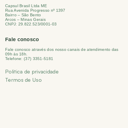
Capsul Brasil Ltda ME
Rua Avenida Progresso nº 1397
Bairro – São Bento
Arcos – Minas Gerais
CNPJ: 29.822.523/0001-03
Fale conosco
Fale conosco através dos nosso canais de atendimento das
09h às 18h.
Telefone: (37) 3351-5181
Politica de privacidade
Termos de Uso