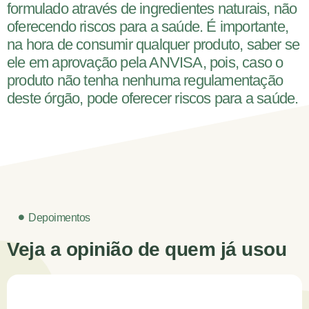
formulado através de ingredientes naturais, não
oferecendo riscos para a saúde. É importante,
na hora de consumir qualquer produto, saber se
ele em aprovação pela ANVISA, pois, caso o
produto não tenha nenhuma regulamentação
deste órgão, pode oferecer riscos para a saúde.
Depoimentos
Veja a opinião de quem já usou