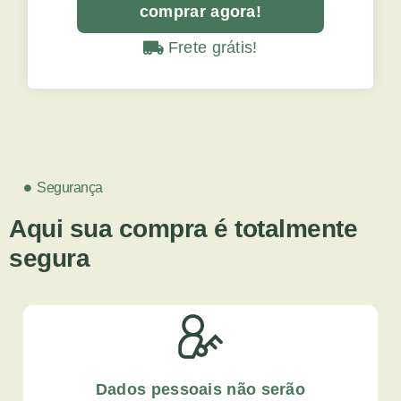
comprar agora!
Frete grátis!
Segurança
Aqui sua compra é totalmente
segura
Dados pessoais não serão