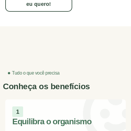
eu quero!
Tudo o que você precisa
Conheça os benefícios
1
Equilibra o organismo