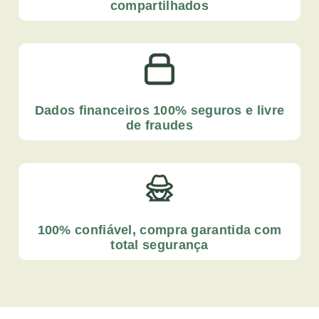
compartilhados
Dados financeiros 100% seguros e livre
de fraudes
100% confiável, compra garantida com
total segurança