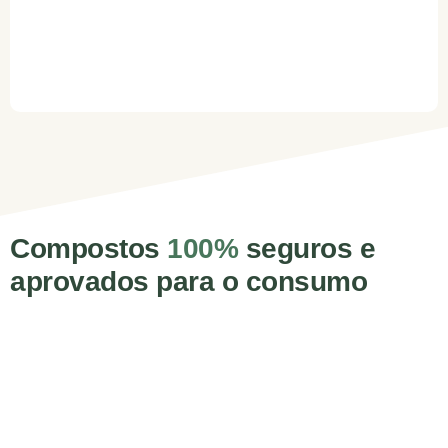
Compostos
100%
seguros e
aprovados para o consumo