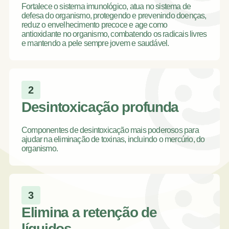
Fortalece o sistema imunológico, atua no sistema de
defesa do organismo, protegendo e prevenindo doenças,
reduz o envelhecimento precoce e age como
antioxidante no organismo, combatendo os radicais livres
e mantendo a pele sempre jovem e saudável.
2
Desintoxicação profunda
Componentes de desintoxicação mais poderosos para
ajudar na eliminação de toxinas, incluindo o mercúrio, do
organismo.
3
Elimina a retenção de
líquidos