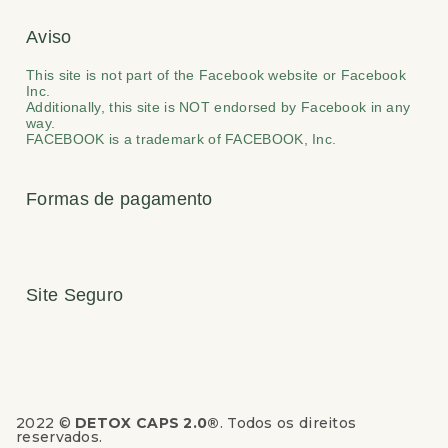
Aviso
This site is not part of the Facebook website or Facebook
Inc.
Additionally, this site is NOT endorsed by Facebook in any
way.
FACEBOOK is a trademark of FACEBOOK, Inc.
Formas de pagamento
Site Seguro
2022 ©
DETOX CAPS 2.0®
. Todos os direitos
reservados.