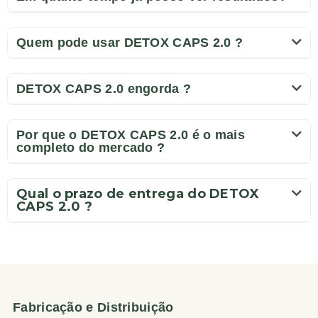
Quem pode usar DETOX CAPS 2.0 ?
DETOX CAPS 2.0 engorda ?
Por que o DETOX CAPS 2.0 é o mais
completo do mercado ?
Qual o prazo de entrega do DETOX
CAPS 2.0 ?
Fabricação e Distribuição