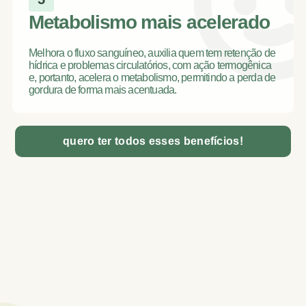
Metabolismo mais acelerado
Melhora o fluxo sanguíneo, auxilia quem tem retenção de
hídrica e problemas circulatórios, com ação termogênica
e, portanto, acelera o metabolismo, permitindo a perda de
gordura de forma mais acentuada.
quero ter todos esses benefícios!