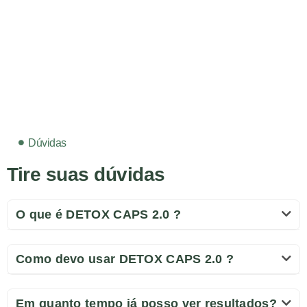
Dúvidas
Tire suas dúvidas
O que é DETOX CAPS 2.0 ?
Como devo usar DETOX CAPS 2.0 ?
Em quanto tempo já posso ver resultados?