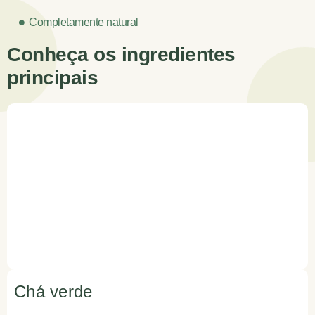
Completamente natural
Conheça os ingredientes
principais
Chá verde