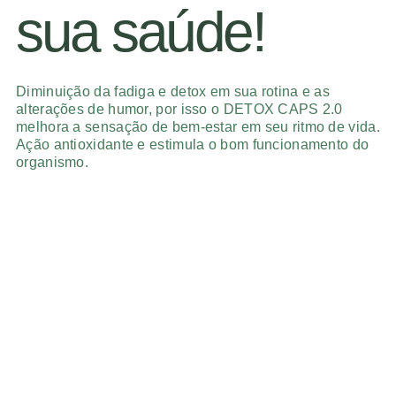
sua saúde!
Diminuição da fadiga e detox em sua rotina e as
alterações de humor, por isso o DETOX CAPS 2.0
melhora a sensação de bem-estar em seu ritmo de vida.
Ação antioxidante e estimula o bom funcionamento do
organismo.