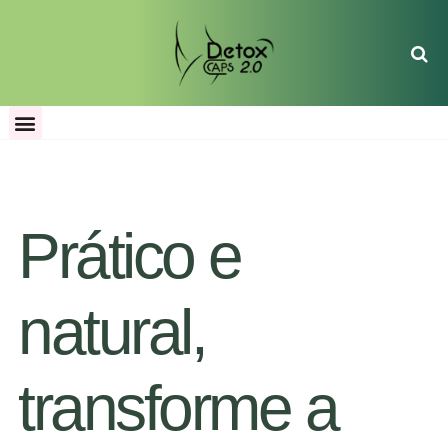
Prático e
natural,
transforme a