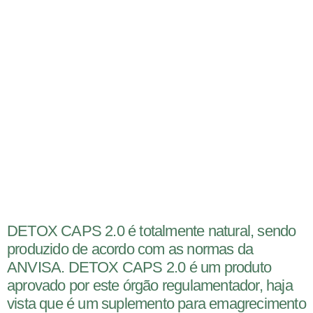
DETOX CAPS 2.0 é totalmente natural, sendo
produzido de acordo com as normas da
ANVISA. DETOX CAPS 2.0 é um produto
aprovado por este órgão regulamentador, haja
vista que é um suplemento para emagrecimento