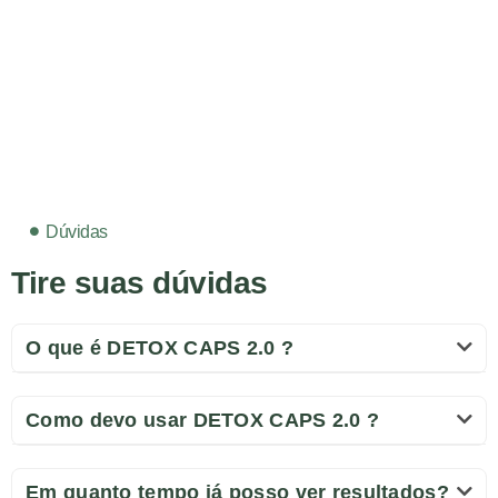
Dúvidas
Tire suas dúvidas
O que é DETOX CAPS 2.0 ?
Como devo usar DETOX CAPS 2.0 ?
Em quanto tempo já posso ver resultados?