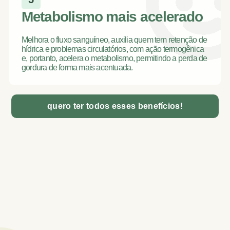
Metabolismo mais acelerado
Melhora o fluxo sanguíneo, auxilia quem tem retenção de
hídrica e problemas circulatórios, com ação termogênica
e, portanto, acelera o metabolismo, permitindo a perda de
gordura de forma mais acentuada.
quero ter todos esses benefícios!