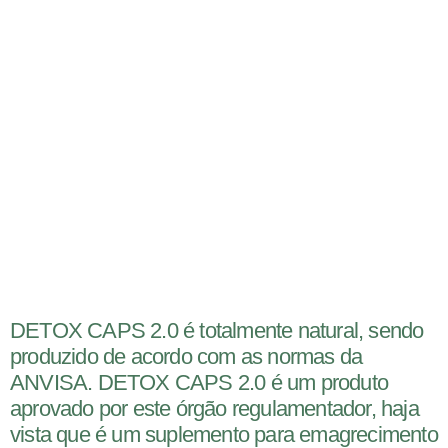
DETOX CAPS 2.0 é totalmente natural, sendo
produzido de acordo com as normas da
ANVISA. DETOX CAPS 2.0 é um produto
aprovado por este órgão regulamentador, haja
vista que é um suplemento para emagrecimento