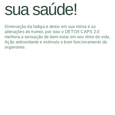
sua saúde!
Diminuição da fadiga e detox em sua rotina e as
alterações de humor, por isso o DETOX CAPS 2.0
melhora a sensação de bem-estar em seu ritmo de vida.
Ação antioxidante e estimula o bom funcionamento do
organismo.