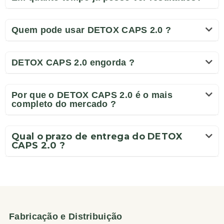
Quem pode usar DETOX CAPS 2.0 ?
DETOX CAPS 2.0 engorda ?
Por que o DETOX CAPS 2.0 é o mais
completo do mercado ?
Qual o prazo de entrega do DETOX
CAPS 2.0 ?
Fabricação e Distribuição