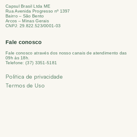
Capsul Brasil Ltda ME
Rua Avenida Progresso nº 1397
Bairro – São Bento
Arcos – Minas Gerais
CNPJ: 29.822.523/0001-03
Fale conosco
Fale conosco através dos nosso canais de atendimento das
09h às 18h.
Telefone: (37) 3351-5181
Politica de privacidade
Termos de Uso