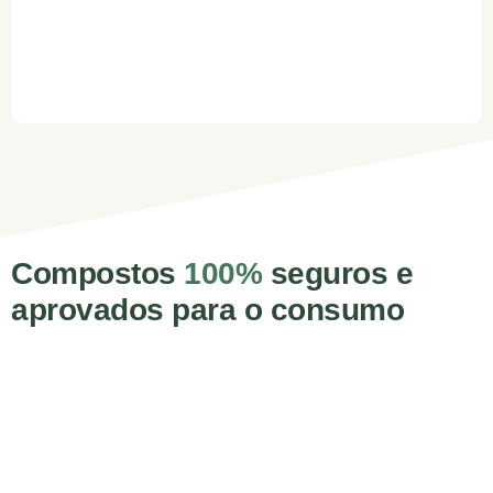
Compostos
100%
seguros e
aprovados para o consumo