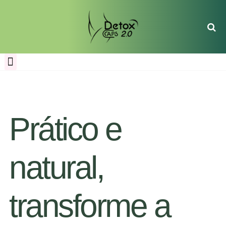
Prático e
natural,
transforme a