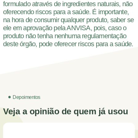
formulado através de ingredientes naturais, não
oferecendo riscos para a saúde. É importante,
na hora de consumir qualquer produto, saber se
ele em aprovação pela ANVISA, pois, caso o
produto não tenha nenhuma regulamentação
deste órgão, pode oferecer riscos para a saúde.
Depoimentos
Veja a opinião de quem já usou