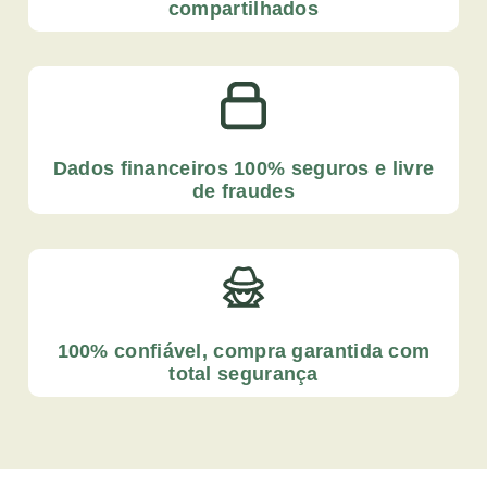
compartilhados
Dados financeiros 100% seguros e livre
de fraudes
100% confiável, compra garantida com
total segurança