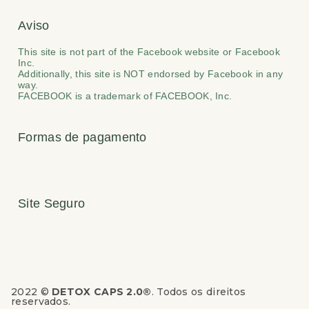
Aviso
This site is not part of the Facebook website or Facebook
Inc.
Additionally, this site is NOT endorsed by Facebook in any
way.
FACEBOOK is a trademark of FACEBOOK, Inc.
Formas de pagamento
Site Seguro
2022 ©
DETOX CAPS 2.0®
. Todos os direitos
reservados.