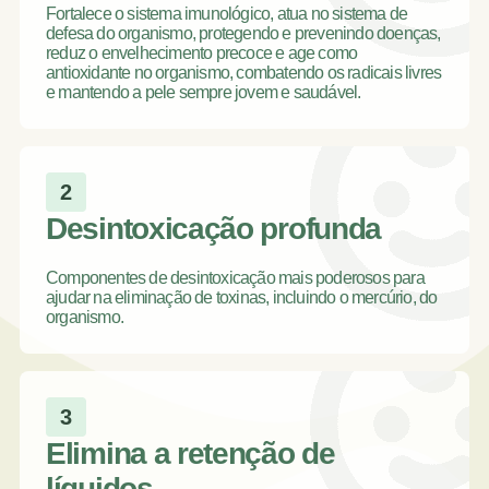
Fortalece o sistema imunológico, atua no sistema de
defesa do organismo, protegendo e prevenindo doenças,
reduz o envelhecimento precoce e age como
antioxidante no organismo, combatendo os radicais livres
e mantendo a pele sempre jovem e saudável.
2
Desintoxicação profunda
Componentes de desintoxicação mais poderosos para
ajudar na eliminação de toxinas, incluindo o mercúrio, do
organismo.
3
Elimina a retenção de
líquidos