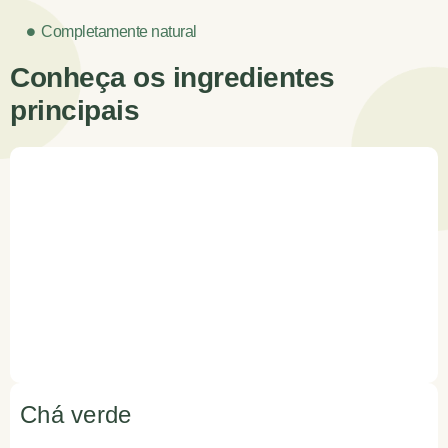
Completamente natural
Conheça os ingredientes
principais
Chá verde