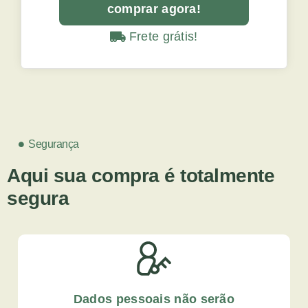
comprar agora!
Frete grátis!
Segurança
Aqui sua compra é totalmente
segura
Dados pessoais não serão