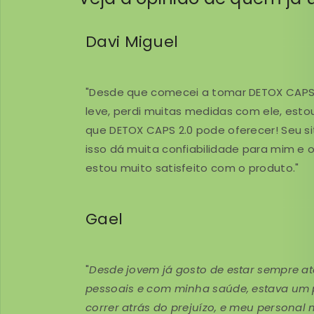
Davi Miguel
"Desde que comecei a tomar DETOX CAPS 
leve, perdi muitas medidas com ele, esto
que DETOX CAPS 2.0 pode oferecer! Seu si
isso dá muita confiabilidade para mim e
estou muito satisfeito com o produto."
Gael
"
Desde jovem já gosto de estar sempre a
pessoais e com minha saúde, estava um 
correr atrás do prejuízo, e meu personal